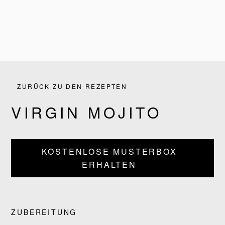
ZURÜCK ZU DEN REZEPTEN
VIRGIN MOJITO
KOSTENLOSE MUSTERBOX
ERHALTEN
PRODUKTE
REZEPTE
ZUBEREITUNG
UNSERE GESCHICHTE