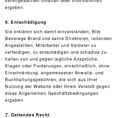
bereitgestellten Inhalten oder Informationen
ergeben.
Entschädigung
Sie erklären sich damit einverstanden, Bite
Beverage Brand und seine Direktoren, leitenden
Angestellten, Mitarbeiter und Vertreter zu
verteidigen, zu entschädigen und schadlos zu
halten von und gegen jegliche Ansprüche,
Klagen oder Forderungen, einschließlich, ohne
Einschränkung, angemessener Anwalts- und
Buchhaltungsgebühren, die sich aus Ihrer
Nutzung der Website oder Ihrem Verstoß gegen
diese Allgemeinen Geschäftsbedingungen
ergeben.
Geltendes Recht