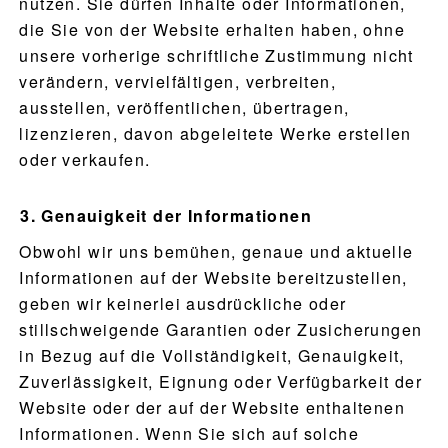
nutzen. Sie dürfen Inhalte oder Informationen,
die Sie von der Website erhalten haben, ohne
unsere vorherige schriftliche Zustimmung nicht
verändern, vervielfältigen, verbreiten,
ausstellen, veröffentlichen, übertragen,
lizenzieren, davon abgeleitete Werke erstellen
oder verkaufen.
Genauigkeit der Informationen
Obwohl wir uns bemühen, genaue und aktuelle
Informationen auf der Website bereitzustellen,
geben wir keinerlei ausdrückliche oder
stillschweigende Garantien oder Zusicherungen
in Bezug auf die Vollständigkeit, Genauigkeit,
Zuverlässigkeit, Eignung oder Verfügbarkeit der
Website oder der auf der Website enthaltenen
Informationen. Wenn Sie sich auf solche