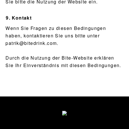
Sie bitte die Nutzung der Website ein.
Kontakt
Wenn Sie Fragen zu diesen Bedingungen
haben, kontaktieren Sie uns bitte unter
patrik@bitedrink.com
.
Durch die Nutzung der Bite-Website erklären
Sie Ihr Einverständnis mit diesen Bedingungen.
Fußzeile