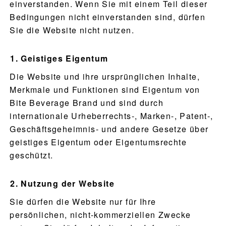
einverstanden. Wenn Sie mit einem Teil dieser
Bedingungen nicht einverstanden sind, dürfen
Sie die Website nicht nutzen.
Geistiges Eigentum
Die Website und ihre ursprünglichen Inhalte,
Merkmale und Funktionen sind Eigentum von
Bite Beverage Brand und sind durch
internationale Urheberrechts-, Marken-, Patent-,
Geschäftsgeheimnis- und andere Gesetze über
geistiges Eigentum oder Eigentumsrechte
geschützt.
Nutzung der Website
Sie dürfen die Website nur für Ihre
persönlichen, nicht-kommerziellen Zwecke