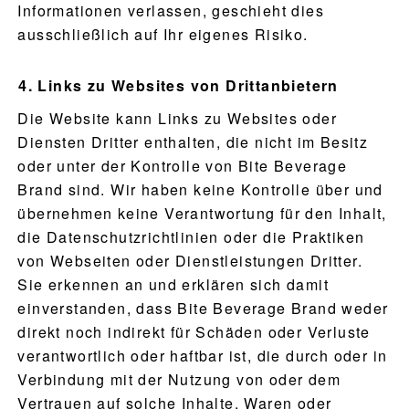
Informationen verlassen, geschieht dies
ausschließlich auf Ihr eigenes Risiko.
Links zu Websites von Drittanbietern
Die Website kann Links zu Websites oder
Diensten Dritter enthalten, die nicht im Besitz
oder unter der Kontrolle von Bite Beverage
Brand sind. Wir haben keine Kontrolle über und
übernehmen keine Verantwortung für den Inhalt,
die Datenschutzrichtlinien oder die Praktiken
von Webseiten oder Dienstleistungen Dritter.
Sie erkennen an und erklären sich damit
einverstanden, dass Bite Beverage Brand weder
direkt noch indirekt für Schäden oder Verluste
PRODUKTE
verantwortlich oder haftbar ist, die durch oder in
Verbindung mit der Nutzung von oder dem
REZEPTE
Vertrauen auf solche Inhalte, Waren oder