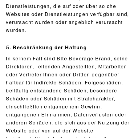
Dienstleistungen, die auf oder über solche
UNSERE GESCHICHTE
Websites oder Dienstleistungen verfügbar sind,
verursacht wurden oder angeblich verursacht
WO KAUFEN
wurden.
BLOG
Beschränkung der Haftung
In keinem Fall sind Bite Beverage Brand, seine
Direktoren, leitenden Angestellten, Mitarbeiter
oder Vertreter Ihnen oder Dritten gegenüber
haftbar für indirekte Schäden, Folgeschäden,
beiläufig entstandene Schäden, besondere
Schäden oder Schäden mit Strafcharakter,
einschließlich entgangenem Gewinn,
entgangenen Einnahmen, Datenverlusten oder
anderen Schäden, die sich aus der Nutzung der
Website oder von auf der Website