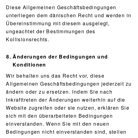
Diese Allgemeinen Geschäftsbedingungen
unterliegen dem dänischen Recht und werden in
Übereinstimmung mit diesem ausgelegt,
ungeachtet der Bestimmungen des
Kollisionsrechts.
Änderungen der Bedingungen und
Konditionen
Wir behalten uns das Recht vor, diese
Allgemeinen Geschäftsbedingungen jederzeit zu
ändern oder zu ersetzen. Indem Sie nach
Inkrafttreten der Änderungen weiterhin auf die
Website zugreifen oder sie nutzen, erklären Sie
sich mit den überarbeiteten Bedingungen
einverstanden. Wenn Sie mit den neuen
Bedingungen nicht einverstanden sind, stellen