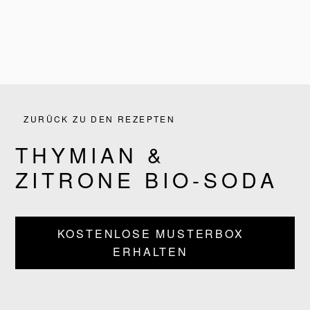
ZURÜCK ZU DEN REZEPTEN
THYMIAN &
ZITRONE BIO-SODA
KOSTENLOSE MUSTERBOX
ERHALTEN
PRODUKTE