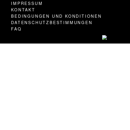
IMPRESSUM
KONTAKT
BEDINGUNGEN UND KONDITIONEN
DATENSCHUTZBESTIMMUNGEN
FAQ